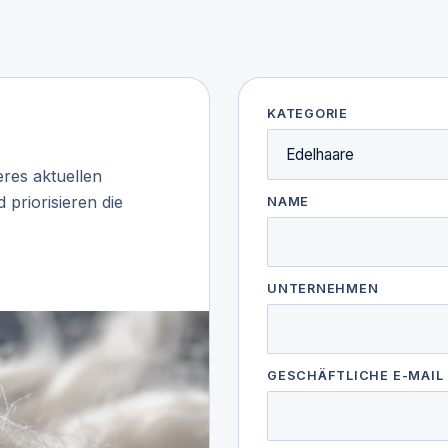
KATEGORIE
res aktuellen
priorisieren die
NAME
UNTERNEHMEN
GESCHÄFTLICHE E-MAIL