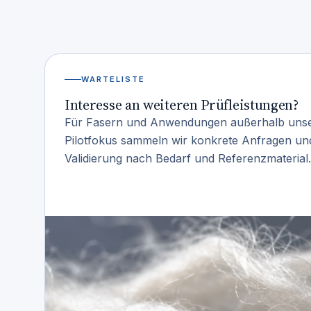
WARTELISTE
Interesse an weiteren Prüfleistungen?
Für Fasern und Anwendungen außerhalb unse
Pilotfokus sammeln wir konkrete Anfragen und 
Validierung nach Bedarf und Referenzmaterial.