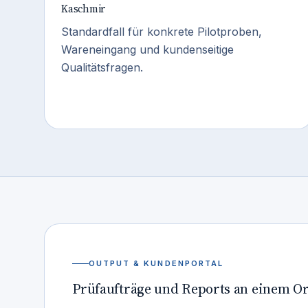
Kaschmir
Standardfall für konkrete Pilotproben,
Wareneingang und kundenseitige
Qualitätsfragen.
OUTPUT & KUNDENPORTAL
Prüfaufträge und Reports an einem Or