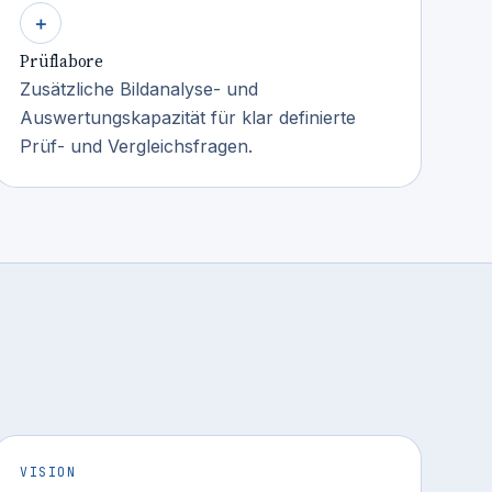
＋
Prüflabore
Zusätzliche Bildanalyse- und
Auswertungskapazität für klar definierte
Prüf- und Vergleichsfragen.
VISION