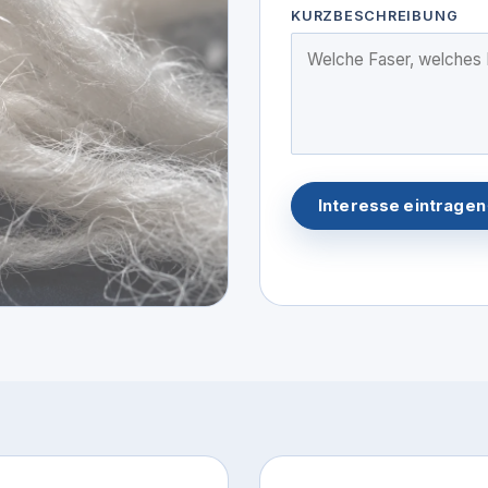
KURZBESCHREIBUNG
Interesse eintragen