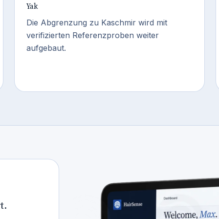
Yak
Die Abgrenzung zu Kaschmir wird mit
verifizierten Referenzproben weiter
aufgebaut.
t.