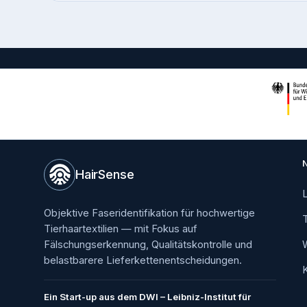
HairSense
Objektive Faseridentifikation für hochwertige
Tierhaartextilien — mit Fokus auf
Fälschungserkennung, Qualitätskontrolle und
belastbarere Lieferkettenentscheidungen.
Ein Start-up aus dem DWI – Leibniz-Institut für