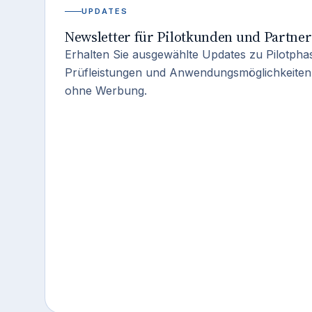
UPDATES
Newsletter für Pilotkunden und Partner
Erhalten Sie ausgewählte Updates zu Pilotph
Prüfleistungen und Anwendungsmöglichkeite
ohne Werbung.