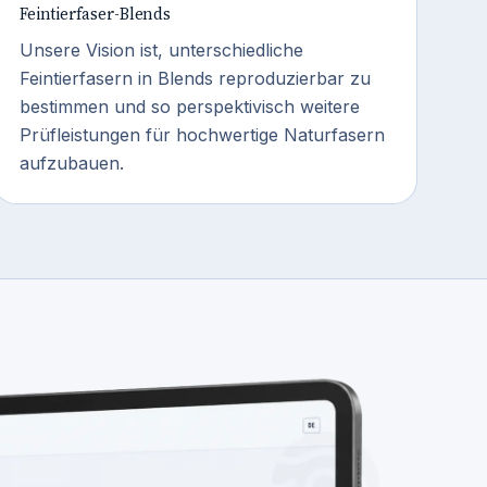
Feintierfaser-Blends
Unsere Vision ist, unterschiedliche
Feintierfasern in Blends reproduzierbar zu
bestimmen und so perspektivisch weitere
Prüfleistungen für hochwertige Naturfasern
aufzubauen.