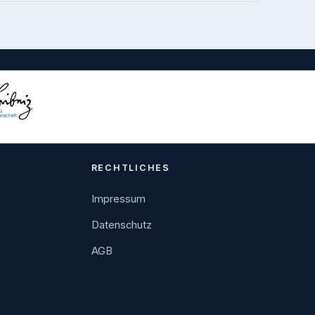
RECHTLICHES
Impressum
Datenschutz
AGB