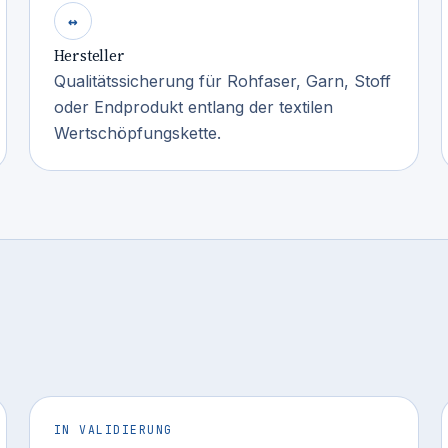
↔
Hersteller
Qualitätssicherung für Rohfaser, Garn, Stoff
oder Endprodukt entlang der textilen
Wertschöpfungskette.
IN VALIDIERUNG