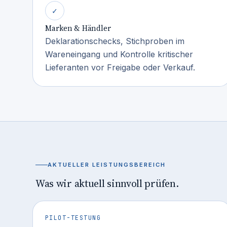
✓
Marken & Händler
Deklarationschecks, Stichproben im
Wareneingang und Kontrolle kritischer
Lieferanten vor Freigabe oder Verkauf.
AKTUELLER LEISTUNGSBEREICH
Was wir aktuell sinnvoll prüfen.
PILOT-TESTUNG