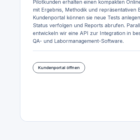
Pilotkunden erhalten einen kompakten Onlin
mit Ergebnis, Methodik und repräsentativen B
Kundenportal können sie neue Tests anlegen
Status verfolgen und Reports abrufen. Parall
entwickeln wir eine API zur Integration in b
QA- und Labormanagement-Software.
Kundenportal öffnen